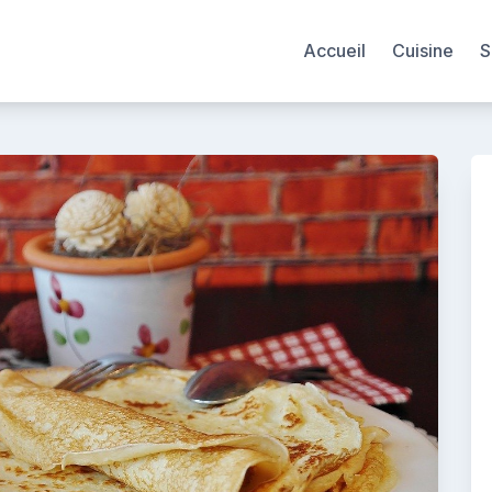
Accueil
Cuisine
S