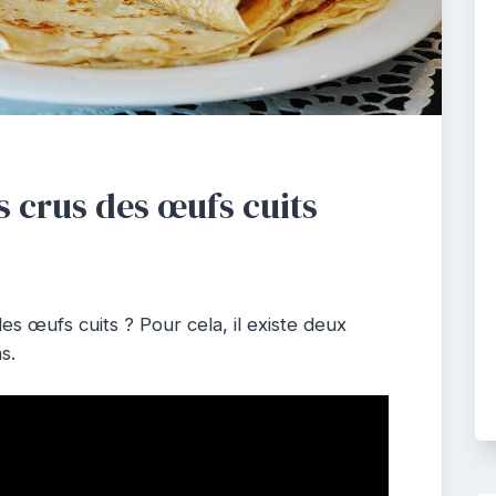
s crus des œufs cuits
s œufs cuits ? Pour cela, il existe deux
s.