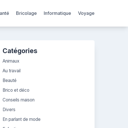
anté
Bricolage
Informatique
Voyage
Catégories
Animaux
Au travail
Beauté
Brico et déco
Conseils maison
Divers
En parlant de mode