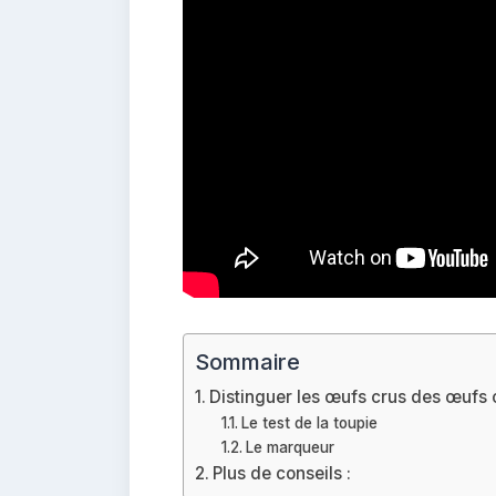
Sommaire
Distinguer les œufs crus des œufs 
Le test de la toupie
Le marqueur
Plus de conseils :