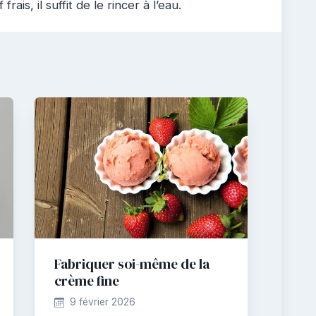
ais, il suffit de le rincer à l’eau.
Fabriquer soi-même de la
crème fine
9 février 2026