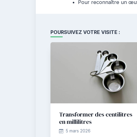
Pour reconnaître un œuf fr
POURSUIVEZ VOTRE VISITE :
Transformer des centilitres
en millilitres
5 mars 2026