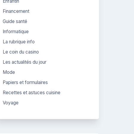
Enfantin
Financement
Guide santé
Informatique
La rubrique info
Le coin du casino
Les actualités du jour
Mode
Papiers et formulaires
Recettes et astuces cuisine
Voyage