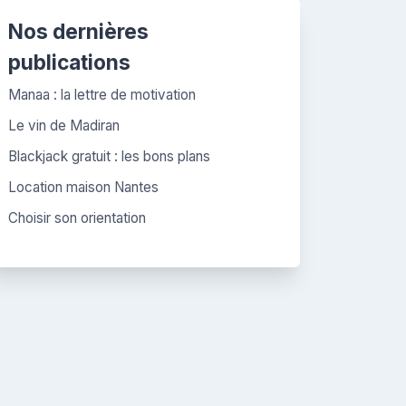
Nos dernières
publications
Manaa : la lettre de motivation
Le vin de Madiran
Blackjack gratuit : les bons plans
Location maison Nantes
Choisir son orientation