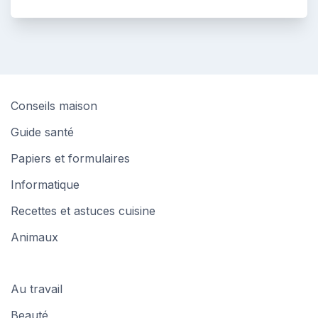
Conseils maison
Guide santé
Papiers et formulaires
Informatique
Recettes et astuces cuisine
Animaux
Au travail
Beauté