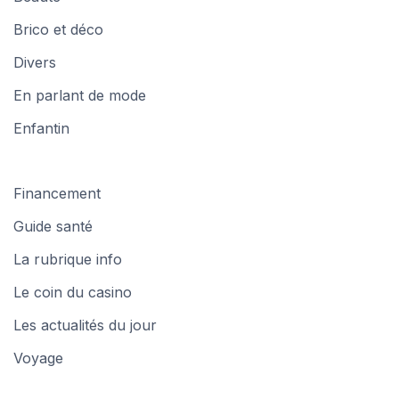
Brico et déco
Divers
En parlant de mode
Enfantin
Financement
Guide santé
La rubrique info
Le coin du casino
Les actualités du jour
Voyage