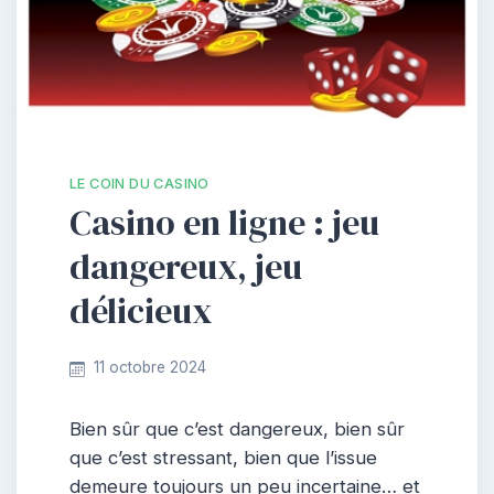
LE COIN DU CASINO
Casino en ligne : jeu
dangereux, jeu
délicieux
11 octobre 2024
Bien sûr que c’est dangereux, bien sûr
que c’est stressant, bien que l’issue
demeure toujours un peu incertaine… et