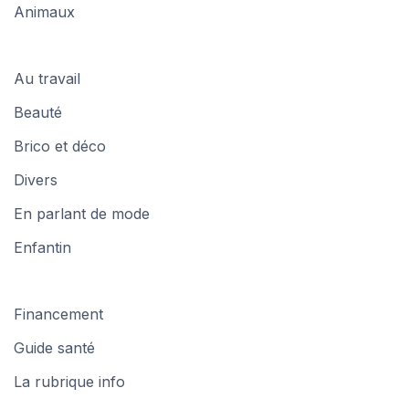
Animaux
Au travail
Beauté
Brico et déco
Divers
En parlant de mode
Enfantin
Financement
Guide santé
La rubrique info