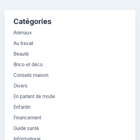
Catégories
Animaux
Au travail
Beauté
Brico et déco
Conseils maison
Divers
En parlant de mode
Enfantin
Financement
Guide santé
Informatique