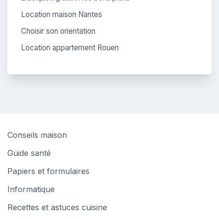
Location maison Nantes
Choisir son orientation
Location appartement Rouen
Conseils maison
Guide santé
Papiers et formulaires
Informatique
Recettes et astuces cuisine