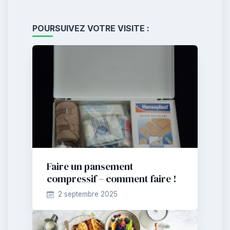
POURSUIVEZ VOTRE VISITE :
Faire un pansement
compressif – comment faire !
2 septembre 2025