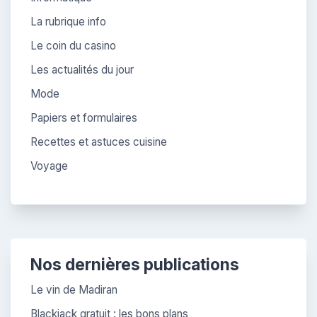
La rubrique info
Le coin du casino
Les actualités du jour
Mode
Papiers et formulaires
Recettes et astuces cuisine
Voyage
Nos dernières publications
Le vin de Madiran
Blackjack gratuit : les bons plans