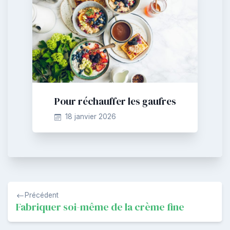
Pour réchauffer les gaufres
18 janvier 2026
Navigation
Précédent
de
Fabriquer soi-même de la crème fine
l’article