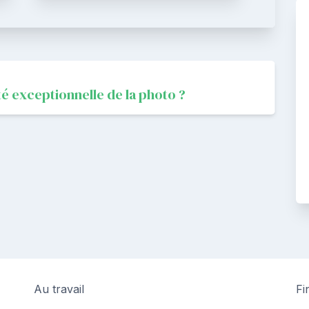
té exceptionnelle de la photo ?
Au travail
Fi