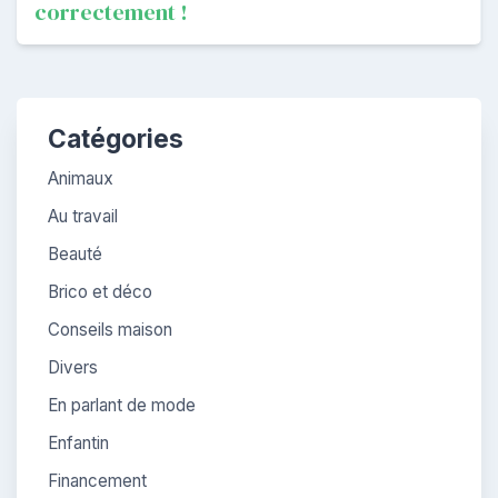
correctement !
l’article
Catégories
Animaux
Au travail
Beauté
Brico et déco
Conseils maison
Divers
En parlant de mode
Enfantin
Financement