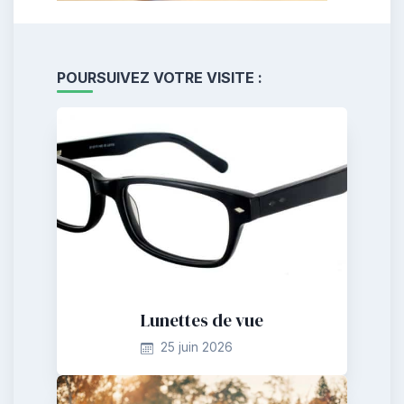
POURSUIVEZ VOTRE VISITE :
Lunettes de vue
25 juin 2026