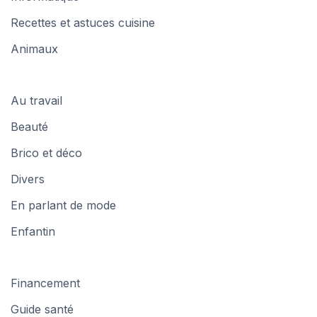
Recettes et astuces cuisine
Animaux
Au travail
Beauté
Brico et déco
Divers
En parlant de mode
Enfantin
Financement
Guide santé