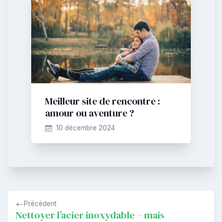
Meilleur site de rencontre :
amour ou aventure ?
10 décembre 2024
Navigation
Précédent
de
Nettoyer l’acier inoxydable – mais