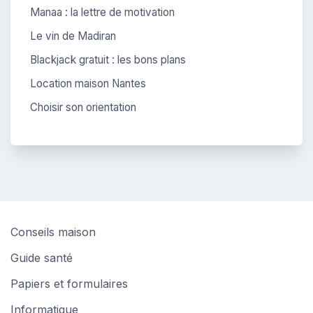
Manaa : la lettre de motivation
Le vin de Madiran
Blackjack gratuit : les bons plans
Location maison Nantes
Choisir son orientation
Conseils maison
Guide santé
Papiers et formulaires
Informatique