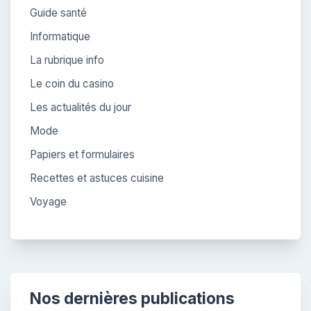
Guide santé
Informatique
La rubrique info
Le coin du casino
Les actualités du jour
Mode
Papiers et formulaires
Recettes et astuces cuisine
Voyage
Nos dernières publications