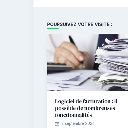
POURSUIVEZ VOTRE VISITE :
Logiciel de facturation : il
possède de nombreuses
fonctionnalités
3 septembre 2024