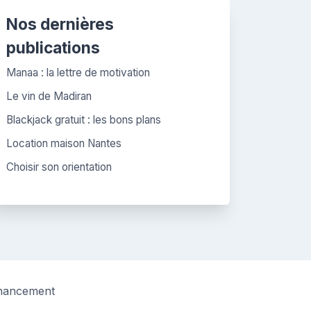
Nos dernières
publications
Manaa : la lettre de motivation
Le vin de Madiran
Blackjack gratuit : les bons plans
Location maison Nantes
Choisir son orientation
nancement