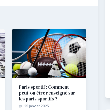
Paris sportif : Comment
peut-on être renseigné sur
les paris sportifs ?
25 janvier 2025