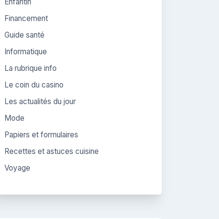
Enfantin
Financement
Guide santé
Informatique
La rubrique info
Le coin du casino
Les actualités du jour
Mode
Papiers et formulaires
Recettes et astuces cuisine
Voyage