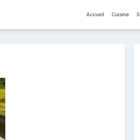
Accueil
Cuisine
S