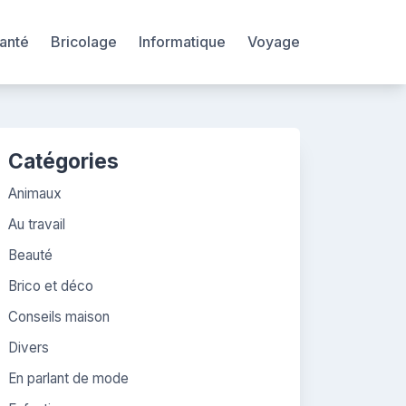
anté
Bricolage
Informatique
Voyage
Catégories
Animaux
Au travail
Beauté
Brico et déco
Conseils maison
Divers
En parlant de mode